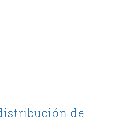
distribución de