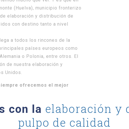
onte (Huelva), municipio fronterizo
 de elaboración y distribución de
idos con destino tanto a nivel
lega a todos los rincones de la
 principales países europeos como
 Alemania o Polonia, entre otros. El
ión de nuestra elaboración y
os Unidos.
siempre ofrecemos el mejor
elaboración y 
s con la
pulpo de calidad