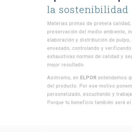
la sostenibilidad
Materias primas de primera calidad
preservación del medio ambiente, in
elaboración y distribución de pulpo
envasado, controlando y verificand
exhaustivas normas de calidad y seg
mejor resultado.
Asimismo, en
ELPOR
entendemos que
del producto. Por ese motivo ponem
personalizado, escuchando y trabaja
Porque tu beneficio también será el