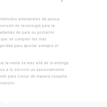
, métodos artesanales de pesca,
versión en tecnología para la
, además de para su posterior
o que se cumplen las más
uridad para aportar siempre el
 la venta va más allá de la entrega
os a tu servicio un asesoramiento
ndo para crecer de manera conjunta.
 nuestro.